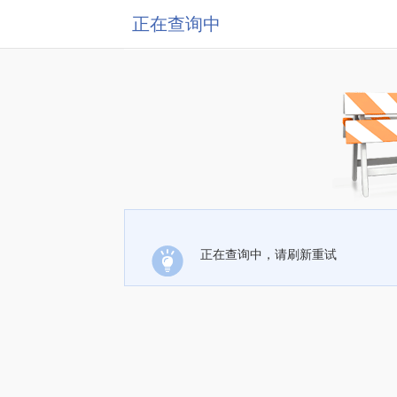
正在查询中
正在查询中，请刷新重试