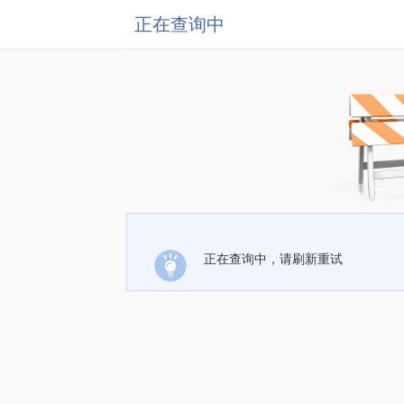
正在查询中
正在查询中，请刷新重试